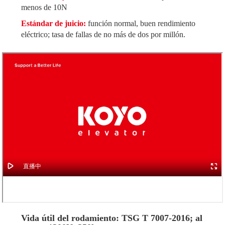
menos de 10N
Estándar de juicio:
función normal, buen rendimiento
eléctrico; tasa de fallas de no más de dos por millón.
Vida útil del rodamiento: TSG T 7007-2016; al