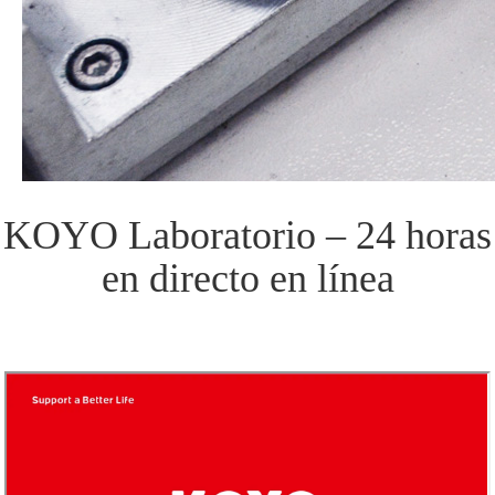
KOYO Laboratorio – 24 horas
en directo en línea