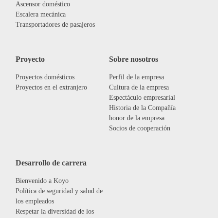
Ascensor doméstico
Escalera mecánica
Transportadores de pasajeros
Proyecto
Sobre nosotros
Proyectos domésticos
Perfil de la empresa
Proyectos en el extranjero
Cultura de la empresa
Espectáculo empresarial
Historia de la Compañía
honor de la empresa
Socios de cooperación
Desarrollo de carrera
Bienvenido a Koyo
Política de seguridad y salud de
los empleados
Respetar la diversidad de los