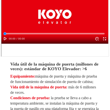
Vida útil de la máquina de puerta (millones de
veces): estándar de KOYO Elevador: >6
Equipamiento:
máquina de puerta y máquina de prueba
de funcionamiento de simulación de puerta de cabina;
Vida útil de la máquina de puerta:
más de 6 millones
de veces.
Condiciones de prueba:
la prueba se lleva a cabo a
temperatura ambiente, se instalan la máquina de puerta y
la puerta de pasillo en una plataforma fija y se energiza la