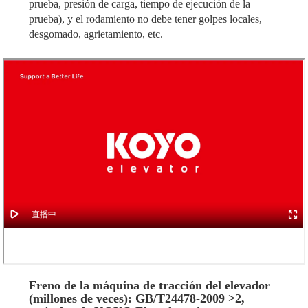
prueba, presión de carga, tiempo de ejecución de la
prueba), y el rodamiento no debe tener golpes locales,
desgomado, agrietamiento, etc.
Freno de la máquina de tracción del elevador
(millones de veces): GB/T24478-2009 >2,