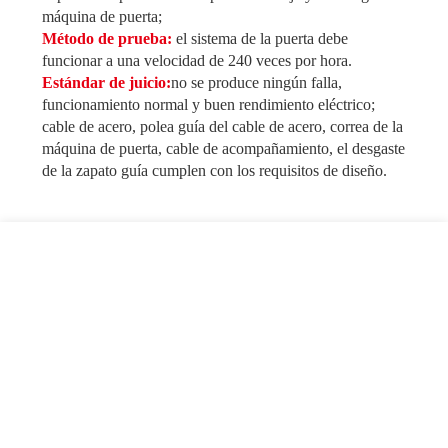
máquina de puerta;
Método de prueba:
el sistema de la puerta debe
funcionar a una velocidad de 240 veces por hora.
Estándar de juicio:
no se produce ningún falla,
funcionamiento normal y buen rendimiento eléctrico;
cable de acero, polea guía del cable de acero, correa de la
máquina de puerta, cable de acompañamiento, el desgaste
de la zapato guía cumplen con los requisitos de diseño.