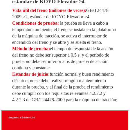
estándar de KOYO Elevador >4
Vida útil del freno (millones de veces):
GB/T24478-
2009 >2, estándar de KOYO Elevador >4
Condiciones de prueba:
la prueba se lleva a cabo a
temperatura ambiente, el freno se instala en la plataforma
de la máquina de tracción, se activa el interruptor de
encendido del freno y se abre y se suelta el freno.
Método de prueba:
el tiempo de respuesta de la acción
del freno no debe ser superior a 0,5 s, y el período de
prueba no debe ser inferior a 5s de prueba de acción
continua y constante
Estándar de juicio:
función normal y buen rendimiento
eléctrico; no se debe realizar ningún mantenimiento
durante la prueba, y al final de la prueba el rendimiento
debe cumplir con los requisitos relevantes 4.2.2.2 y
4.2.2.3 de GB/T24478-2009 para la máquina de tracción;