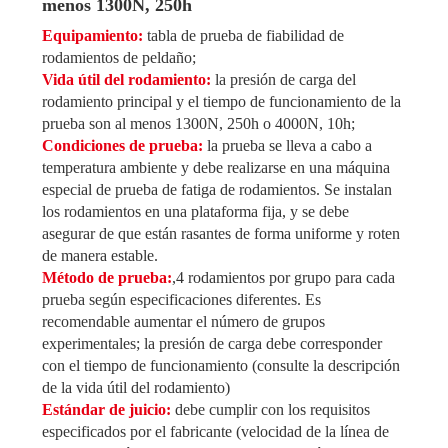
menos 1300N, 250h
Equipamiento:
tabla de prueba de fiabilidad de
rodamientos de peldaño;
Vida útil del rodamiento:
la presión de carga del
rodamiento principal y el tiempo de funcionamiento de la
prueba son al menos 1300N, 250h o 4000N, 10h;
Condiciones de prueba:
la prueba se lleva a cabo a
temperatura ambiente y debe realizarse en una máquina
especial de prueba de fatiga de rodamientos. Se instalan
los rodamientos en una plataforma fija, y se debe
asegurar de que están rasantes de forma uniforme y roten
de manera estable.
Método de prueba:
,
4 rodamientos por grupo para cada
prueba según especificaciones diferentes. Es
recomendable aumentar el número de grupos
experimentales; la presión de carga debe corresponder
con el tiempo de funcionamiento (consulte la descripción
de la vida útil del rodamiento)
Estándar de juicio:
debe cumplir con los requisitos
especificados por el fabricante (velocidad de la línea de