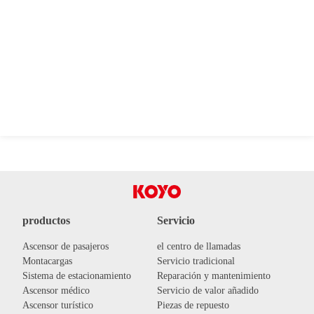
productos
Servicio
Ascensor de pasajeros
el centro de llamadas
Montacargas
Servicio tradicional
Sistema de estacionamiento
Reparación y mantenimiento
Ascensor médico
Servicio de valor añadido
Ascensor turístico
Piezas de repuesto