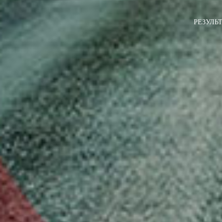
РЕЗУЛЬ