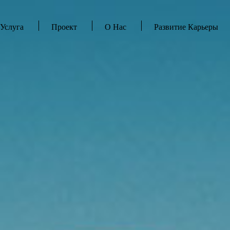
Услуга
Проект
О Нас
Развитие Карьеры