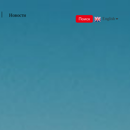
Новости
Поиск
English